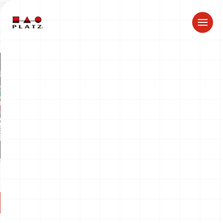
夏季休業のお知らせ