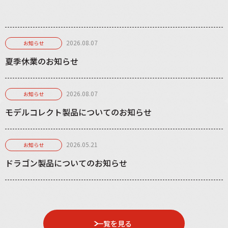
2026.08.07
お知らせ
夏季休業のお知らせ
2026.08.07
お知らせ
モデルコレクト製品についてのお知らせ
2026.05.21
お知らせ
ドラゴン製品についてのお知らせ
一覧を見る