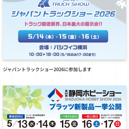
ジャパントラックショー2026に参加します