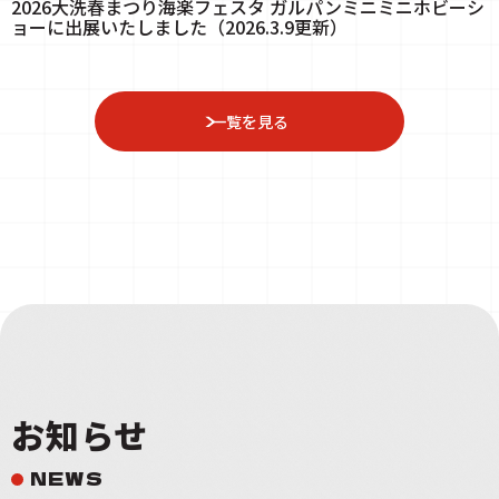
2026大洗春まつり海楽フェスタ ガルパンミニミニホビーシ
ョーに出展いたしました（2026.3.9更新）
一覧を見る
お知らせ
NEWS