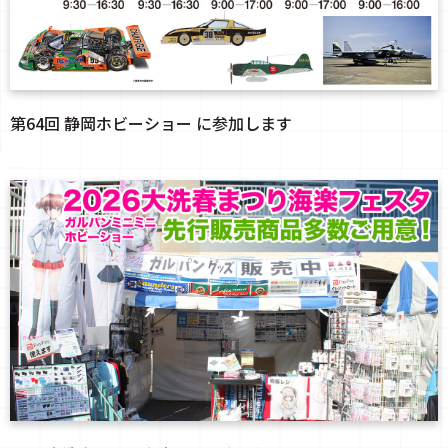
第64回 静岡ホビーショー に参加します