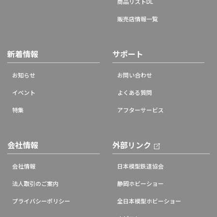
商品リストDL
販売店情報一覧
新着情報
サポート
お知らせ
お問い合わせ
イベント
よくある質問
特集
アフターサービス
会社情報
外部リンク
会社情報
日本模型鉄道協会
法人取引のご案内
静岡ホビーショー
プライバシーポリシー
全日本模型ホビーショー