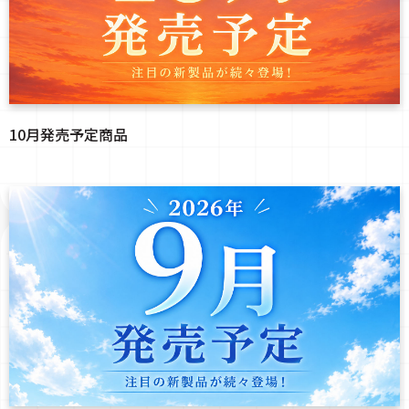
10月発売予定商品