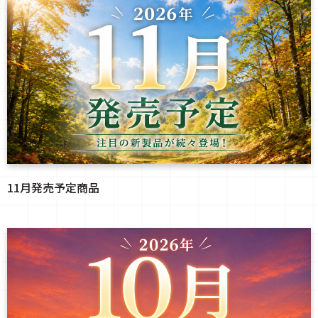
11月発売予定商品