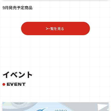
9月発売予定商品
一覧を見る
イベント
EVENT