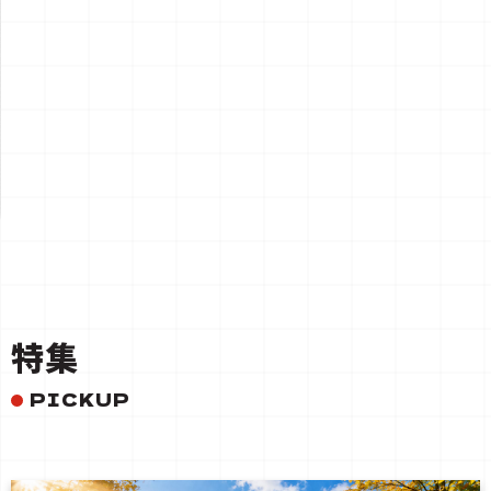
一覧を見る
特集
PICKUP