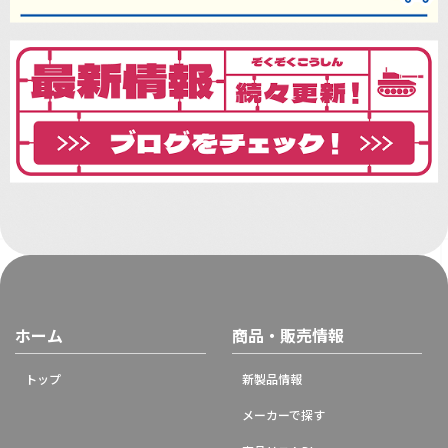
ホーム
商品・販売情報
トップ
新製品情報
メーカーで探す