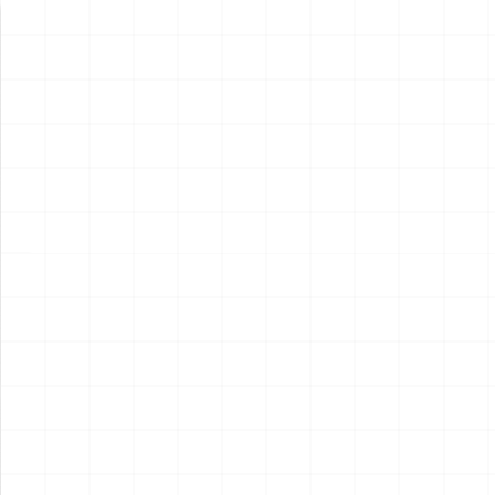
新製品情報
NEW PRODUCT
NEW
NEW