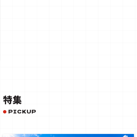
一覧を見る
特集
PICKUP