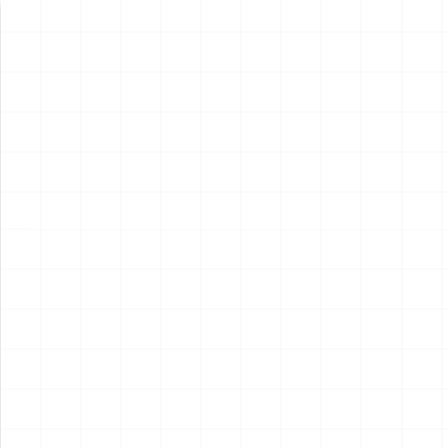
新製品情報
NEW PRODUCT
NEW
NEW