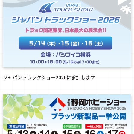
ジャパントラックショー2026に参加します