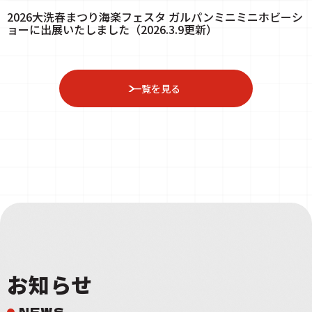
2026大洗春まつり海楽フェスタ ガルパンミニミニホビーシ
ョーに出展いたしました（2026.3.9更新）
一覧を見る
お知らせ
NEWS