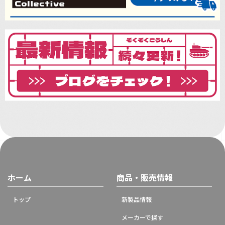
ホーム
商品・販売情報
トップ
新製品情報
メーカーで探す