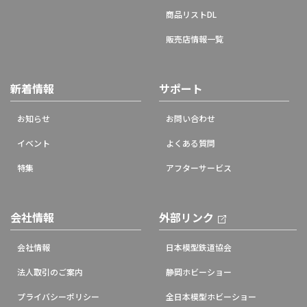
商品リストDL
販売店情報一覧
新着情報
サポート
お知らせ
お問い合わせ
イベント
よくある質問
特集
アフターサービス
会社情報
外部リンク
会社情報
日本模型鉄道協会
法人取引のご案内
静岡ホビーショー
プライバシーポリシー
全日本模型ホビーショー