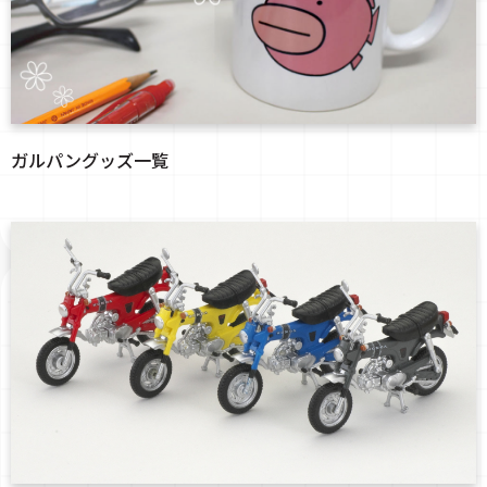
ガルパングッズ一覧