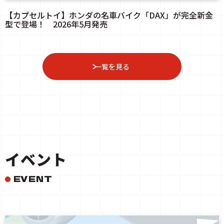
【カプセルトイ】ホンダの名車バイク「DAX」が完全新金
型で登場！ 2026年5月発売
一覧を見る
イベント
EVENT