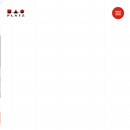
夏季休業のお知らせ