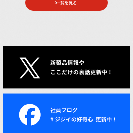
一覧を見る