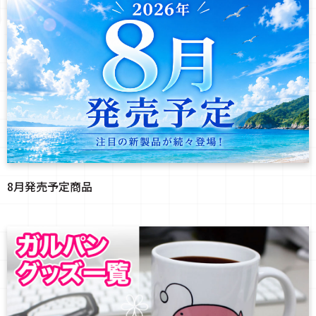
8月発売予定商品