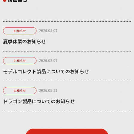
2026.08.07
お知らせ
夏季休業のお知らせ
2026.08.07
お知らせ
モデルコレクト製品についてのお知らせ
2026.05.21
お知らせ
ドラゴン製品についてのお知らせ