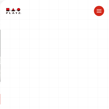
ドラゴン製品についてのお知らせ