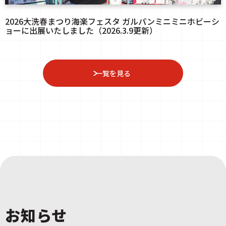
2026大洗春まつり海楽フェスタ ガルパンミニミニホビーシ
ョーに出展いたしました（2026.3.9更新）
一覧を見る
お知らせ