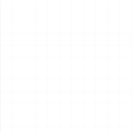
新製品情報
NEW PRODUCT
NEW
NEW