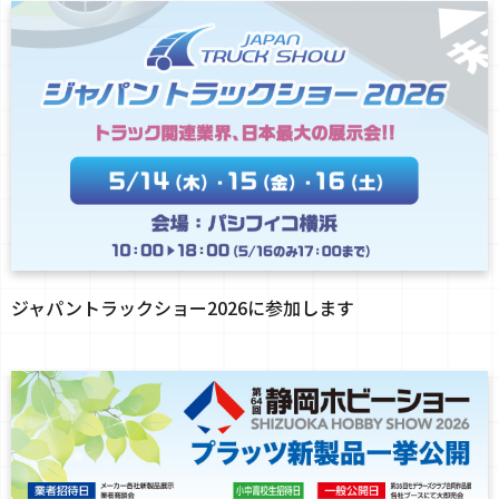
ジャパントラックショー2026に参加します