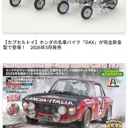
【カプセルトイ】ホンダの名車バイク「DAX」が完全新金
型で登場！ 2026年5月発売