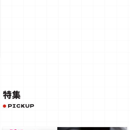
一覧を見る
特集
PICKUP