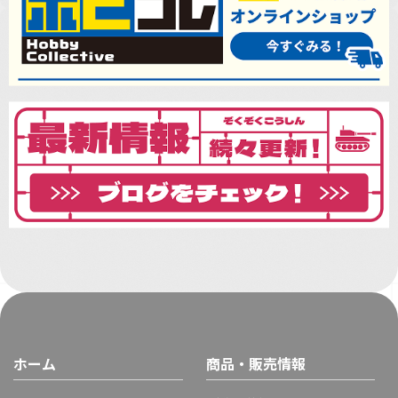
ホーム
商品・販売情報