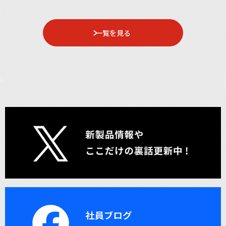
一覧を見る