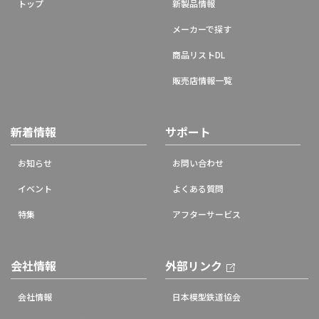
トップ
新製品情報
メーカーで探す
商品リストDL
販売店情報一覧
新着情報
サポート
お知らせ
お問い合わせ
イベント
よくある質問
特集
アフターサービス
会社情報
外部リンク
会社情報
日本模型鉄道協会