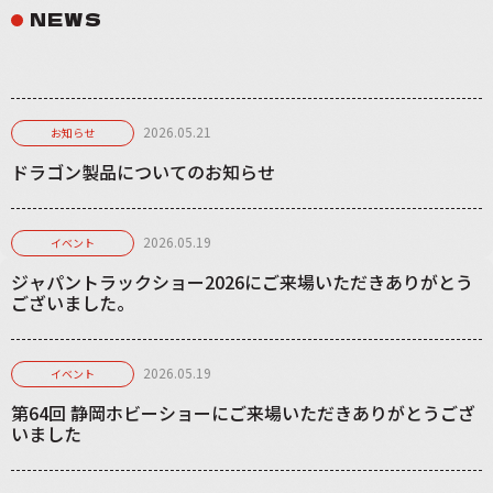
NEWS
2026.05.21
お知らせ
ドラゴン製品についてのお知らせ
2026.05.19
イベント
ジャパントラックショー2026にご来場いただきありがとう
ございました。
2026.05.19
イベント
第64回 静岡ホビーショーにご来場いただきありがとうござ
いました