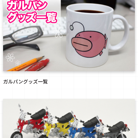
ガルパングッズ一覧