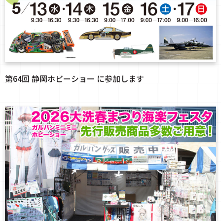
第64回 静岡ホビーショー に参加します