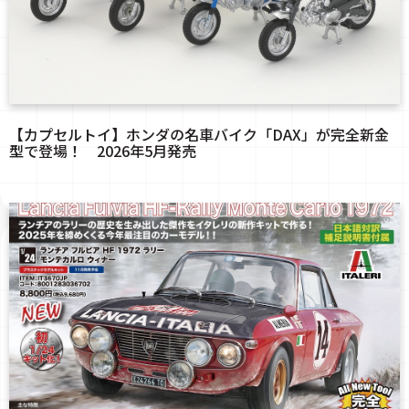
【カプセルトイ】ホンダの名車バイク「DAX」が完全新金
型で登場！ 2026年5月発売