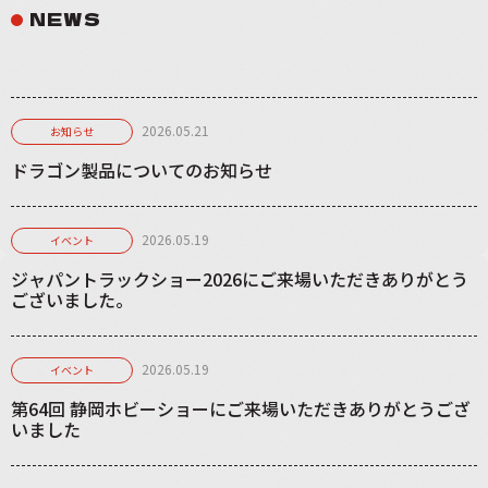
NEWS
2026.05.21
お知らせ
ドラゴン製品についてのお知らせ
2026.05.19
イベント
ジャパントラックショー2026にご来場いただきありがとう
ございました。
2026.05.19
イベント
第64回 静岡ホビーショーにご来場いただきありがとうござ
いました