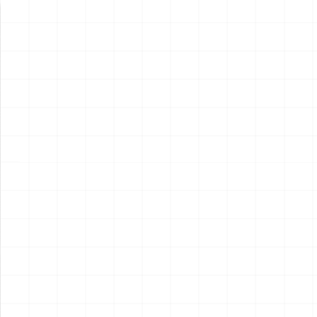
新製品情報
NEW PRODUCT
NEW
NEW