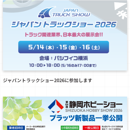
ジャパントラックショー2026に参加します