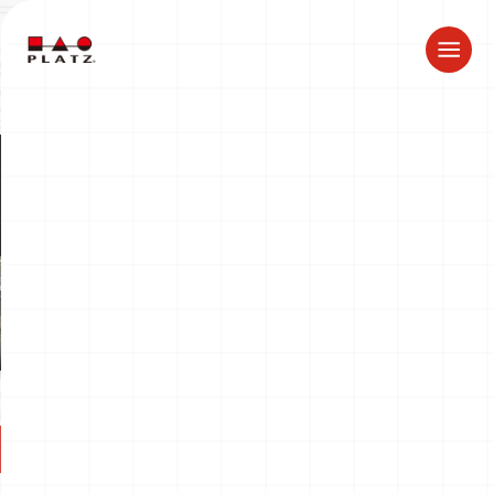
ドラゴン製品についてのお知らせ