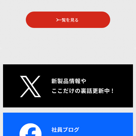
一覧を見る