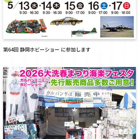
第64回 静岡ホビーショー に参加します