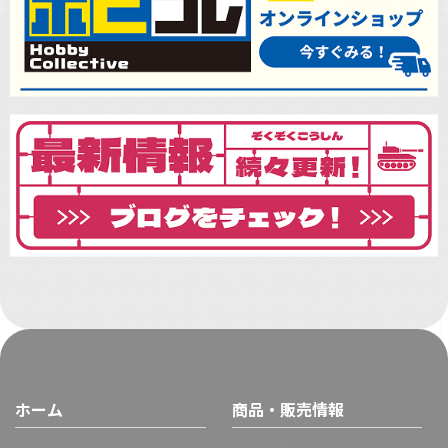
ホーム
商品・販売情報