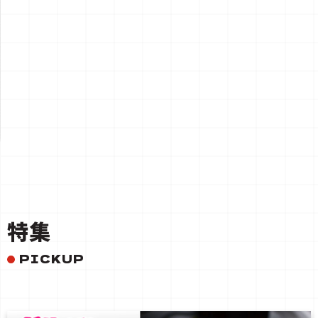
一覧を見る
特集
PICKUP