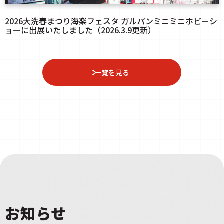
2026大洗春まつり海楽フェスタ ガルパンミニミニホビーシ
ョーに出展いたしました（2026.3.9更新）
一覧を見る
お知らせ