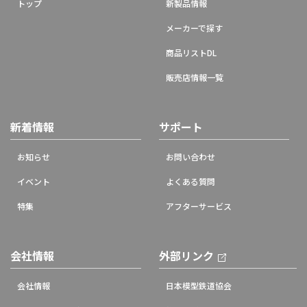
トップ
新製品情報
メーカーで探す
商品リストDL
販売店情報一覧
新着情報
サポート
お知らせ
お問い合わせ
イベント
よくある質問
特集
アフターサービス
会社情報
外部リンク
会社情報
日本模型鉄道協会