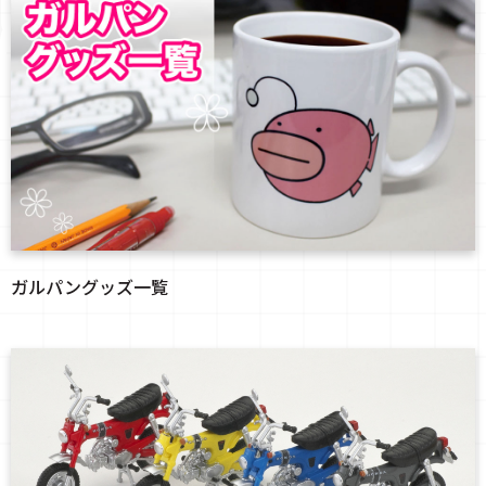
ガルパングッズ一覧