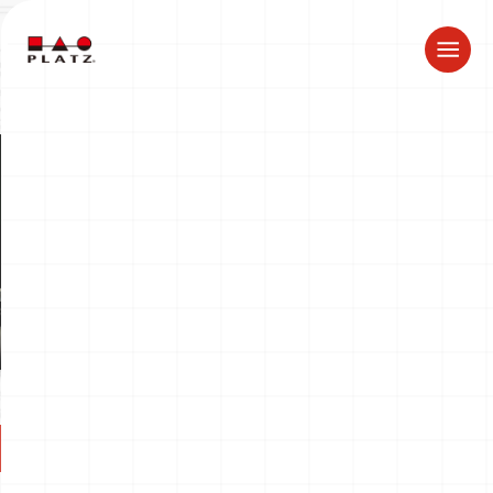
ドラゴン製品についてのお知らせ