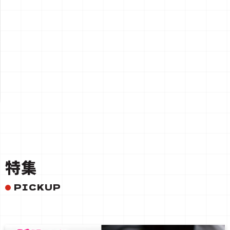
一覧を見る
特集
PICKUP