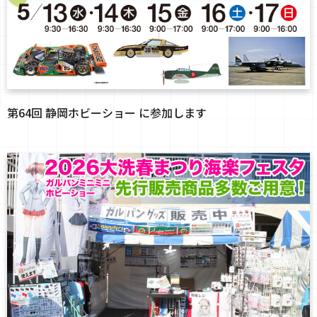
第64回 静岡ホビーショー に参加します