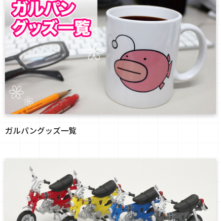
ガルパングッズ一覧