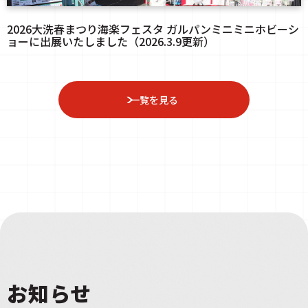
2026大洗春まつり海楽フェスタ ガルパンミニミニホビーシ
ョーに出展いたしました（2026.3.9更新）
一覧を見る
お知らせ