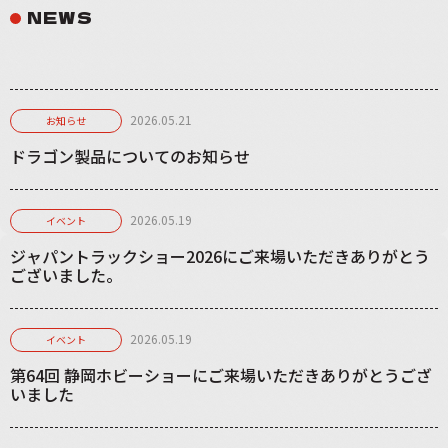
NEWS
2026.05.21
お知らせ
ドラゴン製品についてのお知らせ
2026.05.19
イベント
ジャパントラックショー2026にご来場いただきありがとう
ございました。
2026.05.19
イベント
第64回 静岡ホビーショーにご来場いただきありがとうござ
いました