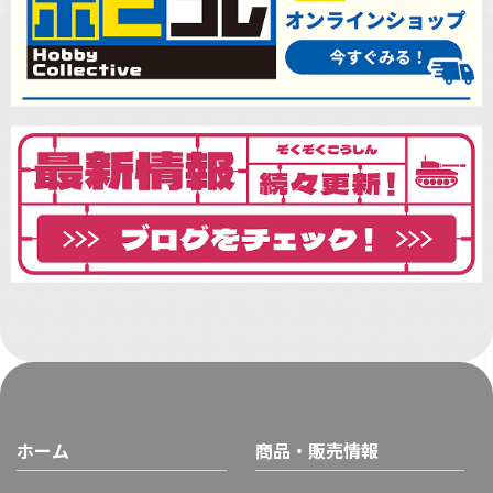
ホーム
商品・販売情報