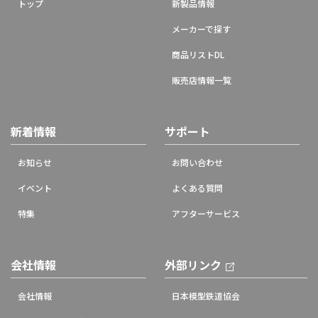
トップ
新製品情報
メーカーで探す
商品リストDL
販売店情報一覧
新着情報
サポート
お知らせ
お問い合わせ
イベント
よくある質問
特集
アフターサービス
会社情報
外部リンク
会社情報
日本模型鉄道協会