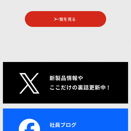
一覧を見る