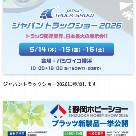
ジャパントラックショー2026に参加します