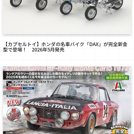
【カプセルトイ】ホンダの名車バイク「DAX」が完全新金
型で登場！ 2026年5月発売