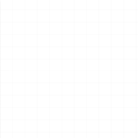
新製品情報
NEW PRODUCT
NEW
NEW